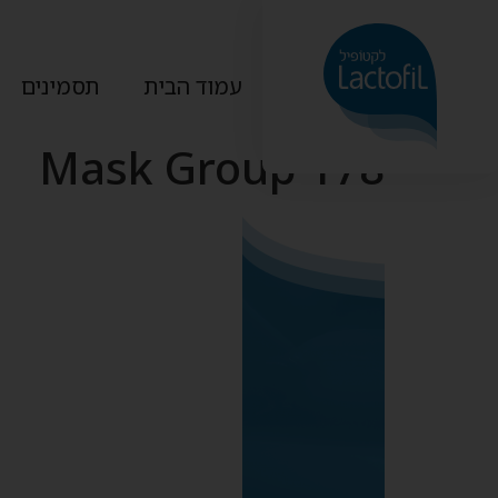
עמוד הבית
תסמינים
Mask Group 178