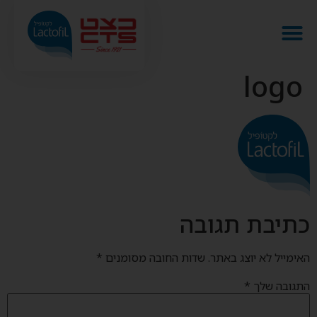
logo
כתיבת תגובה
האימייל לא יוצג באתר.
שדות החובה מסומנים
*
התגובה שלך
*