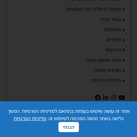
מסכה טיפולית נגד קשקשים
עמוד הבית
תסמינים
מוצרים
צרו קשר
תנאי שימוש באתר
הצהרת נגישות
מדיניות פרטיות
אתר זה עושה שימוש בעוגיות בהתאם למדיניות הפרטיות. המשך
גלישה באתר מהווה הסכמה לשימוש זה.
מדיניות הפרטיות
1-700-500-220
הבנתי