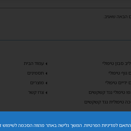
 הבאה שאגיב.
יב סבון טיפולי
עמוד הבית
 גוף טיפולי
תסמינים
 ידיים טיפולי
מוצרים
ו טיפולי נגד קשקשים
צרו קשר
ה טיפולית נגד קשקשים
בהתאם למדיניות הפרטיות. המשך גלישה באתר מהווה הסכמה לשימוש ז