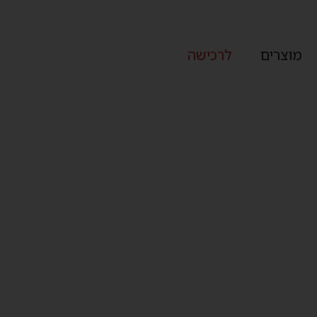
מוצרים
לרכישה