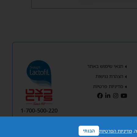
תנאי שימוש באתר
הצהרת נגישות
מדיניות פרטיות
1-700-500-220
ה.
מדיניות הפרטיות
הבנתי