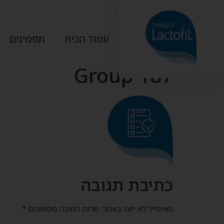
עמוד הבית
תסמינים
Group 187
כתיבת תגובה
האימייל לא יוצג באתר.
שדות החובה מסומנים
*