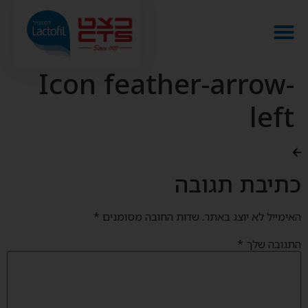
Icon feather-arrow-
left
כתיבת תגובה
האימייל לא יוצג באתר.
שדות החובה מסומנים
*
התגובה שלך
*