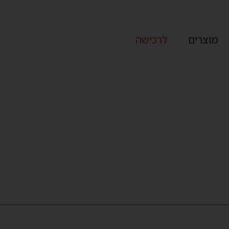
מוצרים
לרכישה