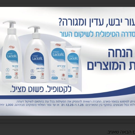
 הבאה שאגיב.