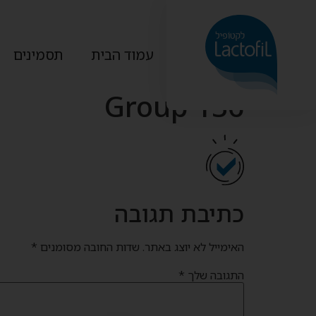
עמוד הבית
תסמינים
Group 136
כתיבת תגובה
האימייל לא יוצג באתר.
שדות החובה מסומנים
*
התגובה שלך
*